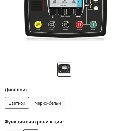
Дисплей:
Цветной
Черно-белый
Функция синхронизации: