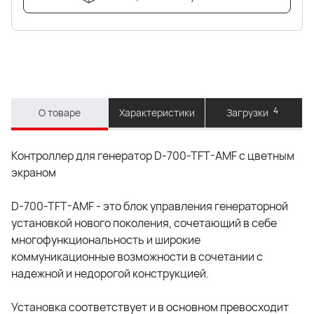
4
О товаре
Характеристики
Загрузки
Контроллер для генератор D-700-TFT-AMF с цветным
экраном
D-700-TFT-AMF - это блок управления генераторной
установкой нового поколения, сочетающий в себе
многофункциональность и широкие
коммуникационные возможности в сочетании с
надежной и недорогой конструкцией.
Установка соответствует и в основном превосходит