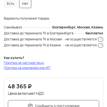
Есть
Нет
Варианты получения товара:
Самовывоз
Екатеринбург, Москва, Казань
Доставка до терминала ТК в Екатеринбурге
бесплатно
Доставка до терминала ТК в Москве
не осуществляется
?
Доставка до терминала ТК в Казани
не осуществляется
?
Как купить?
Покупка на частное лицо
Покупка на компанию или ИП
48 365
₽
Цена включает НДС
Сообщить о поступлении