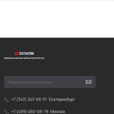
Официальный дистрибьютор в России
+7 (343) 243-66-51
Екатеринбург
+7 (499) 460-06-78
Москва