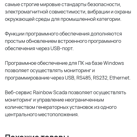
самые строгие мировые стандарты безопасности,
электромагнитной совместимости, вибрации и охраны
окружающей среды для промышленной категории.
Функции программного обеспечения дополняются
простым обновлением встроенного программного
обеспечения через USB-порт.
Программное обеспечение для ПК на базе Windows
позволяет осуществлять мониторинг и
программирование через USB, RS485, RS232, Ethernet.
Веб-сервис Rainbow Scada позволяет осуществлять
мониторинг и управление неограниченным
количеством генераторных установок из одного
центрального местоположения.