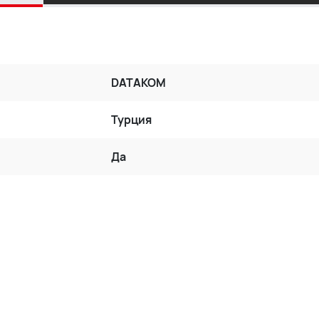
DATAKOM
Турция
Да