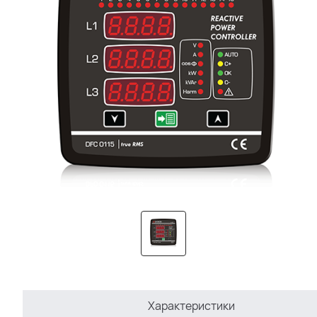
Характеристики