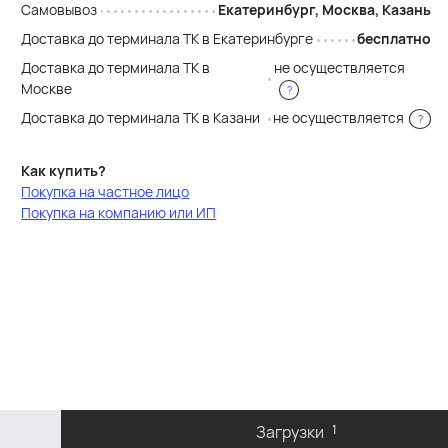
Самовывоз
Екатеринбург, Москва, Казань
Доставка до терминала ТК в Екатеринбурге
бесплатно
Доставка до терминала ТК в
не осуществляется
Москве
?
Доставка до терминала ТК в Казани
не осуществляется
?
Как купить?
Покупка на частное лицо
Покупка на компанию или ИП
Загрузки
1