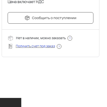
Цена включает НДС
Сообщить о поступлении
Нет в наличии, можно заказать
?
Получить счет под заказ
?