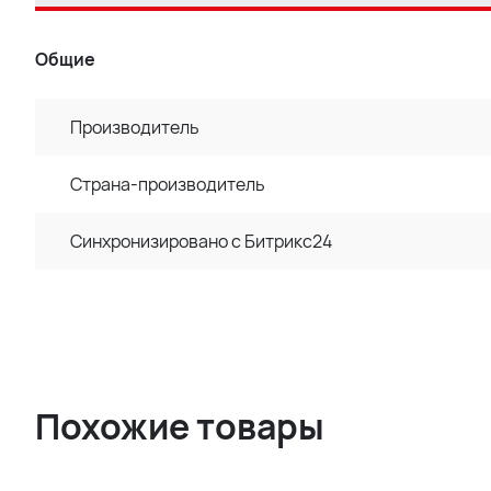
Общие
Производитель
Страна-производитель
Синхронизировано с Битрикс24
Похожие товары