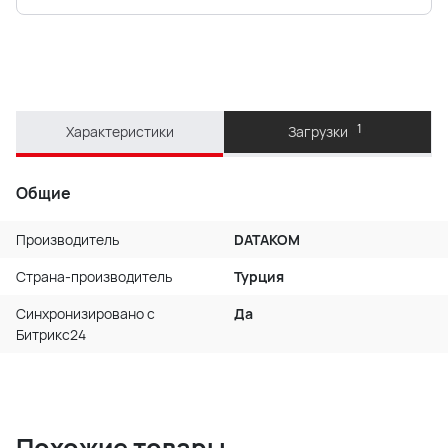
1
Характеристики
Загрузки
Общие
Производитель
DATAKOM
Страна-производитель
Турция
Синхронизировано с
Да
Битрикс24
Похожие товары