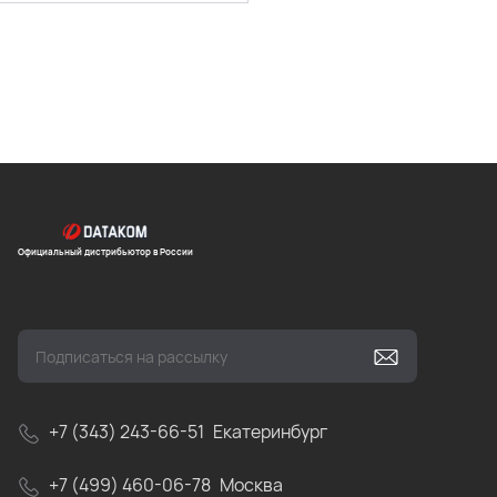
Официальный дистрибьютор в России
+7 (343) 243-66-51
Екатеринбург
+7 (499) 460-06-78
Москва