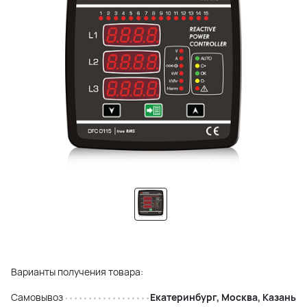
Варианты получения товара:
Самовывоз
Екатеринбург, Москва, Казань