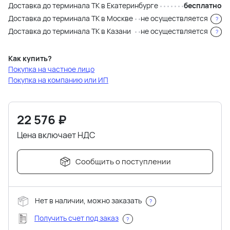
Доставка до терминала ТК в Екатеринбурге
бесплатно
Доставка до терминала ТК в Москве
не осуществляется
?
Доставка до терминала ТК в Казани
не осуществляется
?
Как купить?
Покупка на частное лицо
Покупка на компанию или ИП
22 576
₽
Цена включает НДС
Сообщить о поступлении
Нет в наличии, можно заказать
?
Получить счет под заказ
?