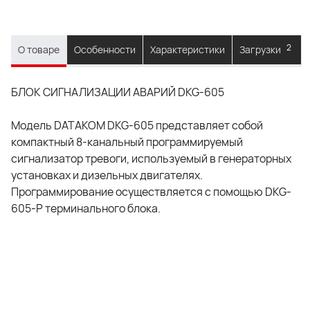
2
О товаре
Особенности
Характеристики
Загрузки
БЛОК СИГНАЛИЗАЦИИ АВАРИЙ DKG-605
Модель DATAKOM DKG-605 представляет собой
компактный 8-канальный программируемый
сигнализатор тревоги, используемый в генераторных
установках и дизельных двигателях.
Программирование осуществляется с помощью DKG-
605-P терминального блока.