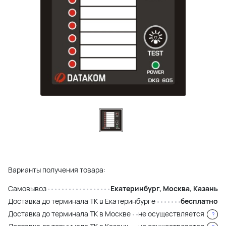
Варианты получения товара:
Самовывоз
Екатеринбург, Москва, Казань
Доставка до терминала ТК в Екатеринбурге
бесплатно
Доставка до терминала ТК в Москве
не осуществляется
?