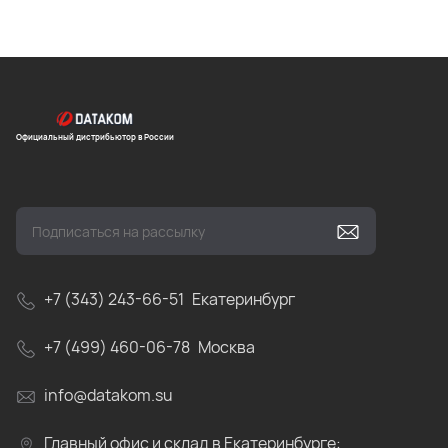
Официальный дистрибьютор в России
+7 (343) 243-66-51
Екатеринбург
+7 (499) 460-06-78
Москва
info@datakom.su
Главный офис и склад в Екатеринбурге: