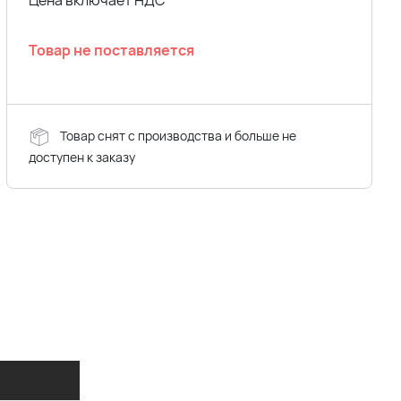
Цена включает НДС
Товар не поставляется
Товар снят с производства и больше не
доступен к заказу