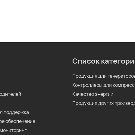
Список категори
Продукция для генераторо
Контроллеры для компрес
одителей
Качество энергии
Продукция других произво
я поддержка
ое обеспечение
мониторинг