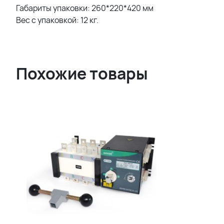
Габариты упаковки: 260*220*420 мм
Вес с упаковкой: 12 кг.
Похожие товары