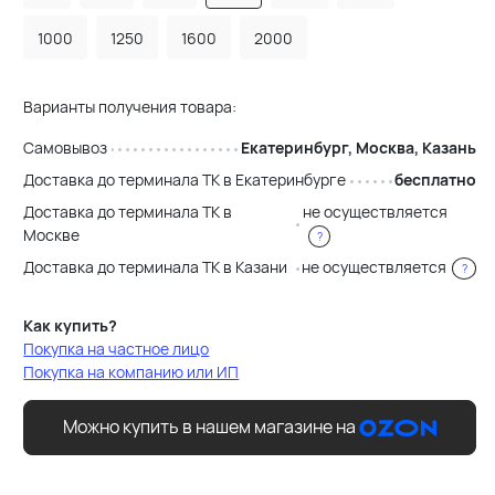
1000
1250
1600
2000
Варианты получения товара:
Самовывоз
Екатеринбург, Москва, Казань
Доставка до терминала ТК в Екатеринбурге
бесплатно
Доставка до терминала ТК в
не осуществляется
Москве
?
Доставка до терминала ТК в Казани
не осуществляется
?
Как купить?
Покупка на частное лицо
Покупка на компанию или ИП
Можно купить в нашем магазине на