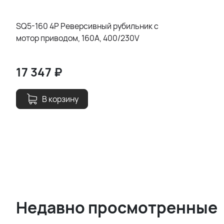
SQ5-160 4P Реверсивный рубильник с
мотор приводом, 160A, 400/230V
17 347
₽
В корзину
Недавно просмотренные