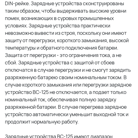
DIN-рейке. Зарядные устройства сконструированы
таким образом, чтобы выдерживать высокие уровни
помех, возникающих в суровых промышленных
условиях. Зарядные устройства практически
невозможно вывести из строя, поскольку они имеют
защиту от перегрузки, короткого замыкания, высокой
температуры и обратного подключения батареи.
Защита от перегрузки - это ограничения тока, а не
сбой. Зарядные устройства с защитой от сбоев
отключатся в случае перегрузки и не смогут зарядить
разряженную батарею своим номинальным током. В
случае короткого замыкания или перегрузки зарядное
устройство BC-125 не отключается, а подает только
номинальный ток, обеспечивая полную зарядку
разряженной батареи. В случае перегрева зарядное
устройство автоматически уменьшит выходной ток и
продолжит нормальную работу.
Зарядные устройства BC-125 имеют диапазон