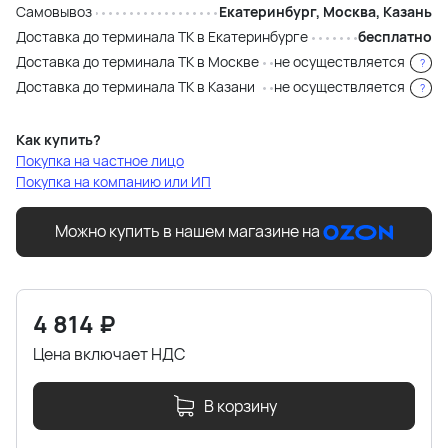
Самовывоз
Екатеринбург, Москва, Казань
Доставка до терминала ТК в Екатеринбурге
бесплатно
Доставка до терминала ТК в Москве
не осуществляется
?
Доставка до терминала ТК в Казани
не осуществляется
?
Как купить?
Покупка на частное лицо
Покупка на компанию или ИП
Можно купить в нашем магазине на
4 814
₽
Цена включает НДС
В корзину