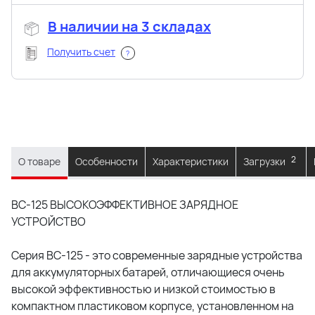
В наличии на 3 складах
Получить счет
?
2
О товаре
Особенности
Характеристики
Загрузки
BC-125 ВЫСОКОЭФФЕКТИВНОЕ ЗАРЯДНОЕ
УСТРОЙСТВО
Серия BC-125 - это современные зарядные устройства
для аккумуляторных батарей, отличающиеся очень
высокой эффективностью и низкой стоимостью в
компактном пластиковом корпусе, установленном на