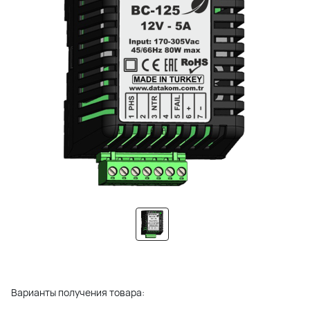
Варианты получения товара: