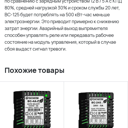
по сравнению с зарядным устройством 12 В / 5 А с КПД
80%, средней нагрузкой 30% и сроком службы 20 лет,
BC-125 будет потреблять на 500 кВт-час меньше
электроэнергии. Это приводит примерно к снижению
затрат энергии. Аварийный выход выпрямителя
способен управлять реле или передавать рабочее
состояние на модуль управления, который в случае
сбоя выдаст сигнал тревоги.
Похожие товары