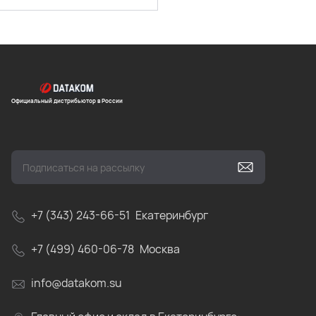
Официальный дистрибьютор в России
+7 (343) 243-66-51
Екатеринбург
+7 (499) 460-06-78
Москва
info@datakom.su