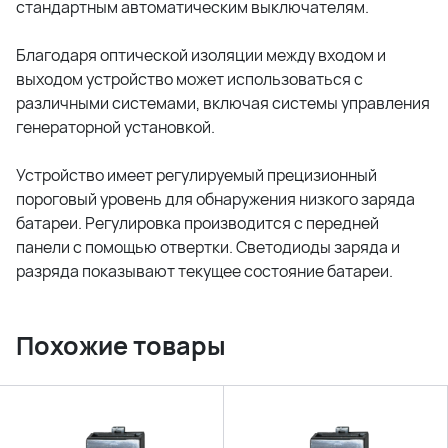
стандартным автоматическим выключателям.
Благодаря оптической изоляции между входом и
выходом устройство может использоваться с
различными системами, включая системы управления
генераторной установкой.
Устройство имеет регулируемый прецизионный
пороговый уровень для обнаружения низкого заряда
батареи. Регулировка производится с передней
панели с помощью отвертки. Светодиоды заряда и
разряда показывают текущее состояние батареи.
Похожие товары