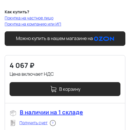
Как купить?
Покупка на частное лицо
Покупка на компанию или ИП
Можно купить в нашем магазине на
4 067
₽
Цена включает НДС
В корзину
В наличии на 1 складе
Получить счет
?