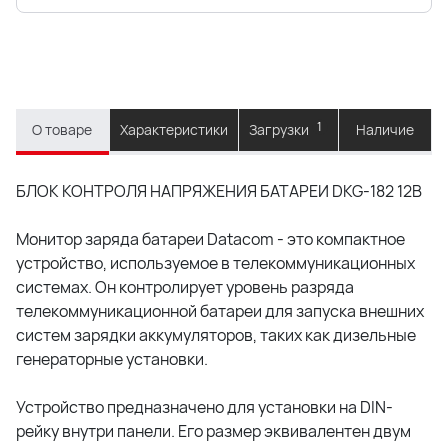
1
О товаре
Характеристики
Загрузки
Наличие
БЛОК КОНТРОЛЯ НАПРЯЖЕНИЯ БАТАРЕИ DKG-182 12В
Монитор заряда батареи Datacom - это компактное
устройство, используемое в телекоммуникационных
системах. Он контролирует уровень разряда
телекоммуникационной батареи для запуска внешних
систем зарядки аккумуляторов, таких как дизельные
генераторные установки.
Устройство предназначено для установки на DIN-
рейку внутри панели. Его размер эквивалентен двум