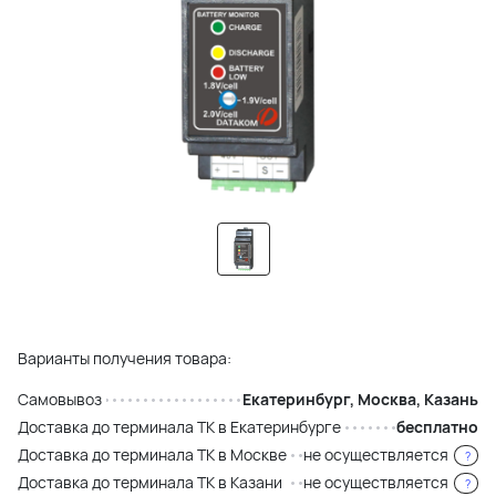
Варианты получения товара:
Самовывоз
Екатеринбург, Москва, Казань
Доставка до терминала ТК в Екатеринбурге
бесплатно
Доставка до терминала ТК в Москве
не осуществляется
?
Доставка до терминала ТК в Казани
не осуществляется
?