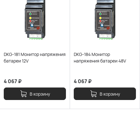
DKG-181 Монитор напряжения
DKG-184 Монитор
батареи 12V
напряжения батареи 48V
4 067
₽
4 067
₽
В корзину
В корзину