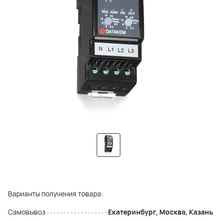
Варианты получения товара:
Самовывоз
Екатеринбург, Москва, Казань