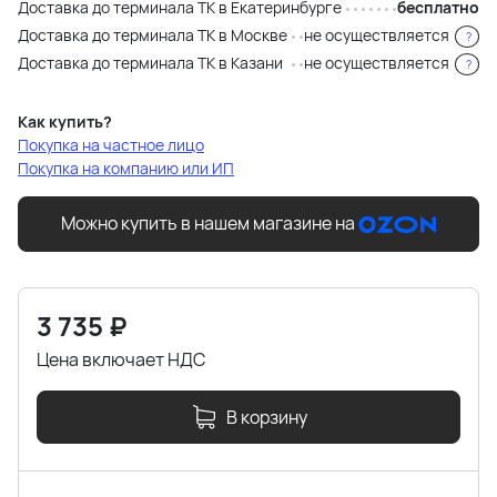
Доставка до терминала ТК в Екатеринбурге
бесплатно
Доставка до терминала ТК в Москве
не осуществляется
?
Доставка до терминала ТК в Казани
не осуществляется
?
Как купить?
Покупка на частное лицо
Покупка на компанию или ИП
Можно купить в нашем магазине на
3 735
₽
Цена включает НДС
В корзину