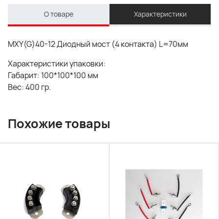
О товаре
Характеристики
MXY(G)40-12 Диодный мост (4 контакта) L=70мм
Характеристики упаковки:
Габарит: 100*100*100 мм
Вес: 400 гр.
Похожие товары