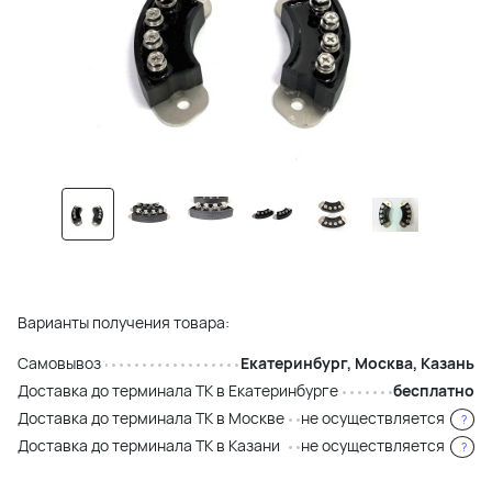
Варианты получения товара:
Самовывоз
Екатеринбург, Москва, Казань
Доставка до терминала ТК в Екатеринбурге
бесплатно
Доставка до терминала ТК в Москве
не осуществляется
?
Доставка до терминала ТК в Казани
не осуществляется
?