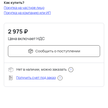
Как купить?
Покупка на частное лицо
Покупка на компанию или ИП
2 975
₽
Цена включает НДС
Сообщить о поступлении
Нет в наличии, можно заказать
?
Получить счет под заказ
?