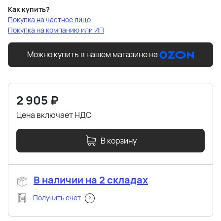
Как купить?
Покупка на частное лицо
Покупка на компанию или ИП
Можно купить в нашем магазине на
2 905
₽
Цена включает НДС
В корзину
В наличии на 2 складах
Получить счет
?