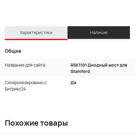
Характеристики
Наличие
Общие
Название для сайта
RSK1101 Диодный мост для
Stamford
Синхронизировано с
Да
Битрикс24
Похожие товары