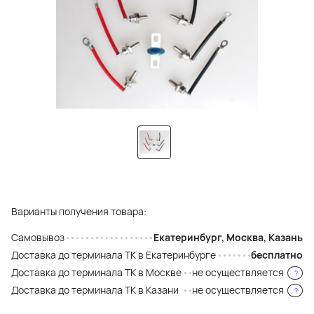
Варианты получения товара:
Самовывоз
Екатеринбург, Москва, Казань
Доставка до терминала ТК в Екатеринбурге
бесплатно
Доставка до терминала ТК в Москве
не осуществляется
?
Доставка до терминала ТК в Казани
не осуществляется
?