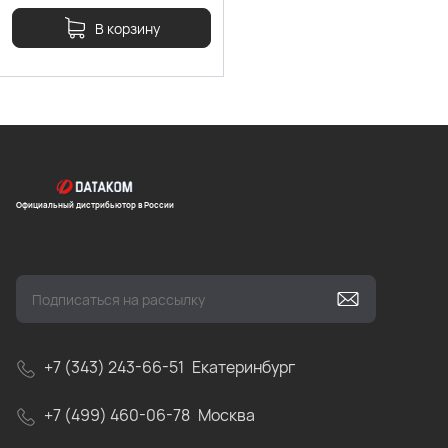
В корзину
Официальный дистрибьютор в России
+7 (343) 243-66-51
Екатеринбург
+7 (499) 460-06-78
Москва