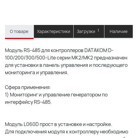
1
О товаре
Характеристики
Загрузки
Наличие
Модуль RS-485 для контроллеров DATAKOM D-
100/200/300/500-Lite серии MK2/MK2 предназначен
для установки в панель управления и последующего
мониторинга и управления.
Сфера применения:
1) Мониторинг и управление генератором по
интерфейсу RS-485.
Модуль L060D прост в установке и настройке.
Для подключения модуля к контроллеру необходимо