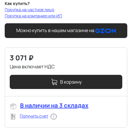
Как купить?
Покупка на частное лицо
Покупка на компанию или ИП
Можно купить в нашем магазине на
3 071
₽
Цена включает НДС
В корзину
В наличии на 3 складах
Получить счет
?