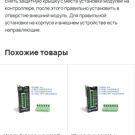
снять защитную крышку с места установки модулей на
контроллере, после этого правильно установить в
отверстие внешний модуль. Для правильной
установки на корпусе и внешнем устройстве есть
направляющие.
Похожие товары