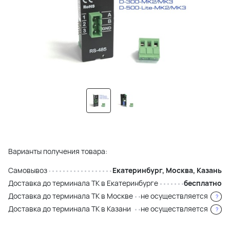
Варианты получения товара:
Самовывоз
Екатеринбург, Москва, Казань
Доставка до терминала ТК в Екатеринбурге
бесплатно
Доставка до терминала ТК в Москве
не осуществляется
?
Доставка до терминала ТК в Казани
не осуществляется
?