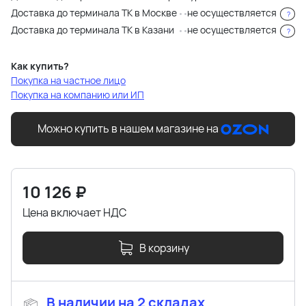
Доставка до терминала ТК в Москве
не осуществляется
?
Доставка до терминала ТК в Казани
не осуществляется
?
Как купить?
Покупка на частное лицо
Покупка на компанию или ИП
Можно купить в нашем магазине на
10 126
₽
Цена включает НДС
В корзину
В наличии на 2 складах