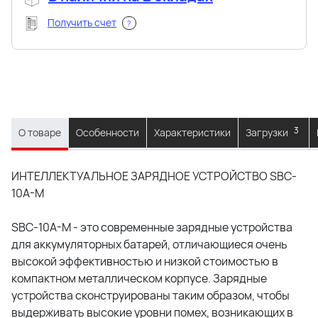
Получить счет
?
3
О товаре
Особенности
Характеристики
Загрузки
ИНТЕЛЛЕКТУАЛЬНОЕ ЗАРЯДНОЕ УСТРОЙСТВО SBC-
10A-M
SBC-10A-M - это современные зарядные устройства
для аккумуляторных батарей, отличающиеся очень
высокой эффективностью и низкой стоимостью в
компактном металлическом корпусе. Зарядные
устройства сконструированы таким образом, чтобы
выдерживать высокие уровни помех, возникающих в