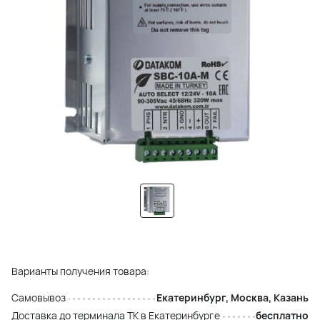
Варианты получения товара:
Самовывоз
Екатеринбург, Москва, Казань
Доставка до терминала ТК в Екатеринбурге
бесплатно