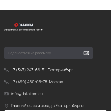
Официальный дистрибьютор в России
+7 (343) 243-66-51
Екатеринбург
+7 (499) 460-06-78
Москва
info@datakom.su
Главный офис и склад в Екатеринбурге: