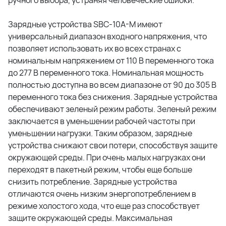
Зарядные устройства SBC-10A-M имеют
универсальный диапазон входного напряжения, что
позволяет использовать их во всех странах с
номинальным напряжением от 110 В переменного тока
до 277 В переменного тока. Номинальная мощность
полностью доступна во всем диапазоне от 90 до 305 В
переменного тока без снижения. Зарядные устройства
обеспечивают зеленый режим работы. Зеленый режим
заключается в уменьшении рабочей частоты при
уменьшении нагрузки. Таким образом, зарядные
устройства снижают свои потери, способствуя защите
окружающей среды. При очень малых нагрузках они
переходят в пакетный режим, чтобы еще больше
снизить потребление. Зарядные устройства
отличаются очень низким энергопотреблением в
режиме холостого хода, что еще раз способствует
защите окружающей среды. Максимальная