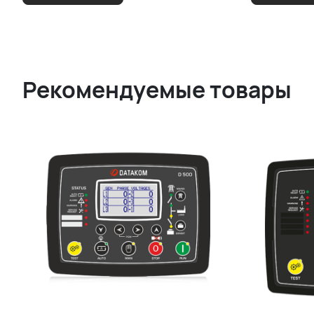
Рекомендуемые товары