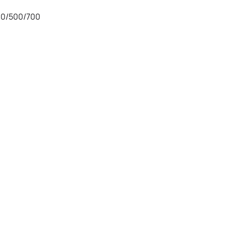
00/500/700